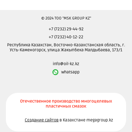
© 2024 ТОО "MSK GROUP KZ"
+7 (7232) 29-44-92
+7 (7232) 40-12-22
Республика Казахстан, Восточно-Казахстанская область, г.
Усть-Каменогорск, улица Жакыпбека Малдыбаева, 173/1
info@oil-kz.kz
whatsapp
Отечественное производство многоцелевых
пластичных смазок
Создание сайтов
в Казахстане megagroup.kz