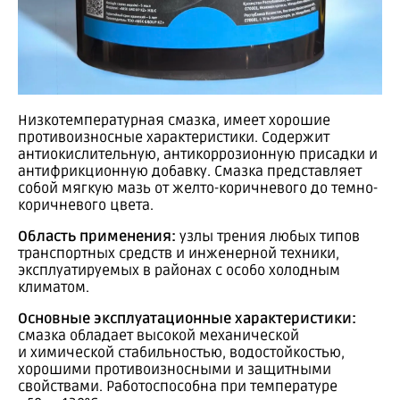
Низкотемпературная смазка, имеет хорошие
противоизносные характеристики. Содержит
антиокислительную, антикоррозионную присадки и
антифрикционную добавку. Смазка представляет
собой мягкую мазь от желто-коричневого до темно-
коричневого цвета.
Область применения:
узлы трения любых типов
транспортных средств и инженерной техники,
эксплуатируемых в районах с особо холодным
климатом.
Основные эксплуатационные характеристики:
смазка обладает высокой механической
и химической стабильностью, водостойкостью,
хорошими противоизносными и защитными
свойствами. Работоспособна при температуре