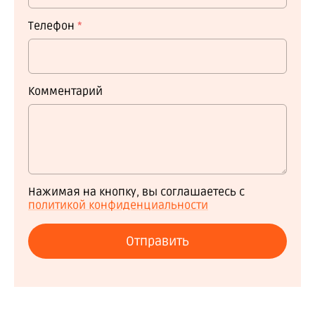
Телефон
*
Комментарий
Нажимая на кнопку, вы соглашаетесь с
политикой конфиденциальности
Отправить