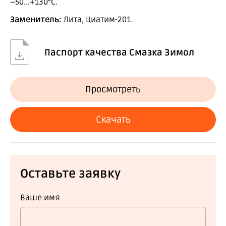
−50...+130°С.
Заменитель:
Лита, Циатим-201.
Паспорт качества Смазка Зимол
Просмотреть
Скачать
Оставьте заявку
Ваше имя