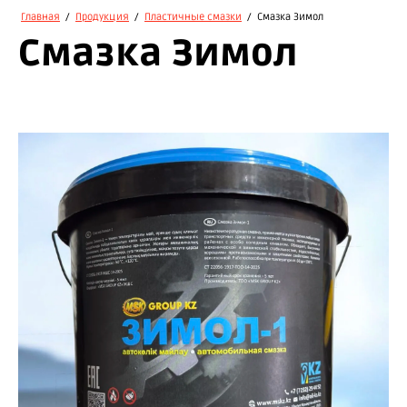
Главная
/
Продукция
/
Пластичные смазки
/
Смазка Зимол
Смазка Зимол