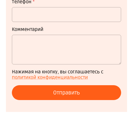
Телефон
*
Комментарий
Нажимая на кнопку, вы соглашаетесь с
политикой конфиденциальности
Отправить