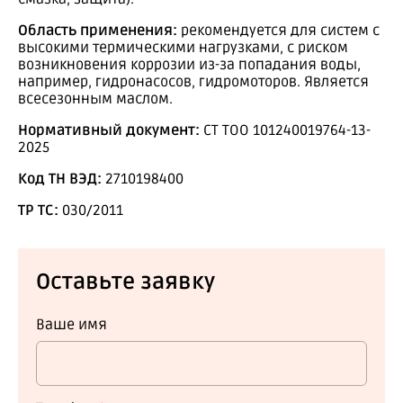
Область применения:
рекомендуется для систем с
высокими термическими нагрузками, с риском
возникновения коррозии из-за попадания воды,
например, гидронасосов, гидромоторов. Является
всесезонным маслом.
Нормативный документ:
СТ ТОО 101240019764-13-
2025
Код ТН ВЭД:
2710198400
ТР ТС:
030/2011
Оставьте заявку
Ваше имя